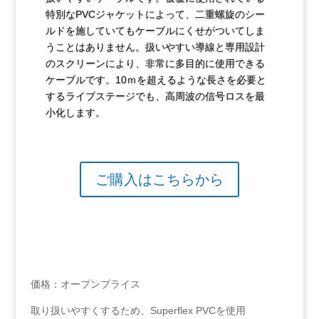
特別なPVCジャケットによって、二重螺旋のシー
ルドを施していてもケーブルにくせがついてしま
うことはありません。扱いやすい導線と専用設計
のスクリーンにより、非常に多目的に使用できる
ケーブルです。10ｍを超えるような長さを必要と
するライブステージでも、高周波の信号ロスを最
小化します。
ご購入はこちらから
価格：オープンプライス
取り扱いやすくするため、Superflex PVCを使用