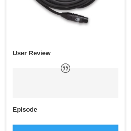
User Review
Episode