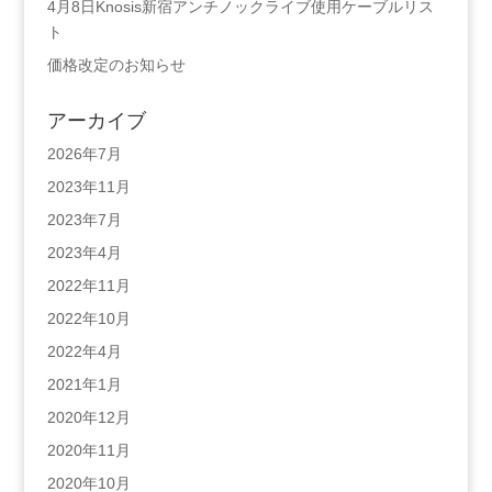
4月8日Knosis新宿アンチノックライブ使用ケーブルリス
ト
価格改定のお知らせ
アーカイブ
2026年7月
2023年11月
2023年7月
2023年4月
2022年11月
2022年10月
2022年4月
2021年1月
2020年12月
2020年11月
2020年10月