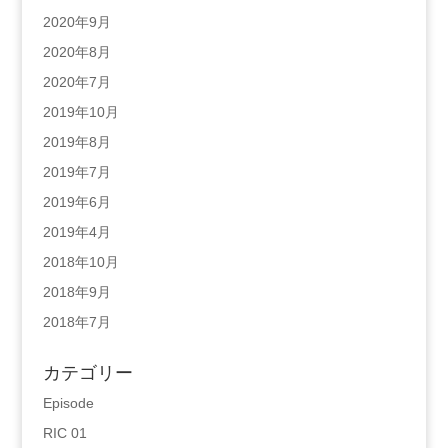
2020年9月
2020年8月
2020年7月
2019年10月
2019年8月
2019年7月
2019年6月
2019年4月
2018年10月
2018年9月
2018年7月
カテゴリー
Episode
RIC 01